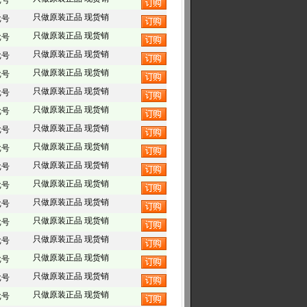
批号
只做原装正品 现货销
批号
只做原装正品 现货销
批号
只做原装正品 现货销
批号
只做原装正品 现货销
批号
只做原装正品 现货销
批号
只做原装正品 现货销
批号
只做原装正品 现货销
批号
只做原装正品 现货销
批号
只做原装正品 现货销
批号
只做原装正品 现货销
批号
只做原装正品 现货销
批号
只做原装正品 现货销
批号
只做原装正品 现货销
批号
只做原装正品 现货销
批号
只做原装正品 现货销
批号
只做原装正品 现货销
批号