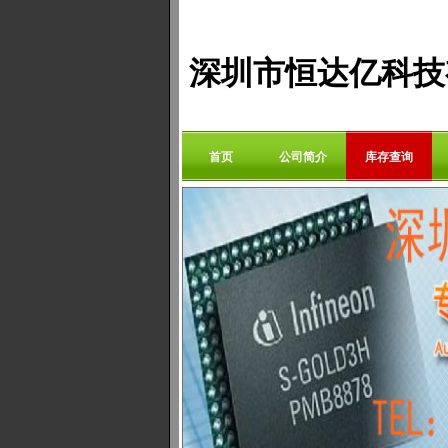
深圳市恒达亿科技
首页
公司简介
库存查询