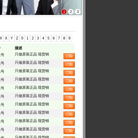
1
2
3
W
X
Y
Z
0
1
2
3
4
5
6
7
8
9
号
描述
只做原装正品 现货销
批号
只做原装正品 现货销
批号
只做原装正品 现货销
批号
只做原装正品 现货销
批号
只做原装正品 现货销
批号
只做原装正品 现货销
批号
只做原装正品 现货销
批号
只做原装正品 现货销
批号
只做原装正品 现货销
批号
只做原装正品 现货销
批号
只做原装正品 现货销