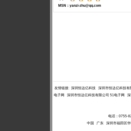
MSN：yanzi-zhu@qq.com
友情链接:
深圳恒达亿科技
深圳市恒达亿科技有
电子网
深圳市恒达亿科技有限公司 51电子网
深
电话：0755-82
中国 广东 深圳市福田区华