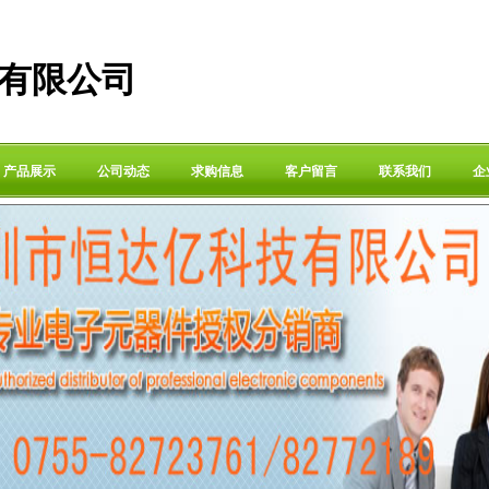
有限公司
产品展示
公司动态
求购信息
客户留言
联系我们
企