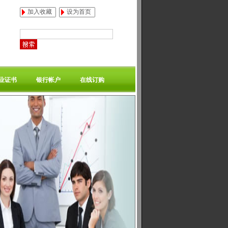
加入收藏
设为首页
业证书
银行帐户
在线订购