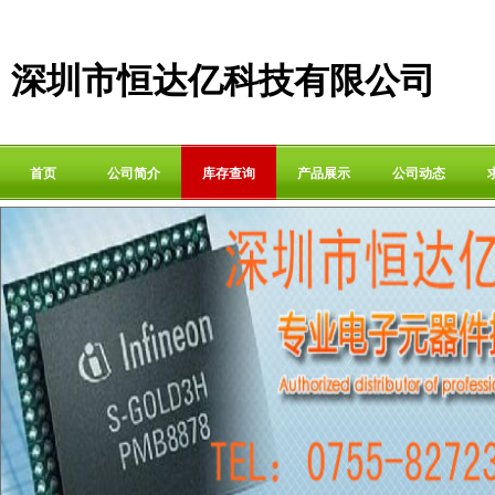
深圳市恒达亿科技有限公司
首页
公司简介
库存查询
产品展示
公司动态