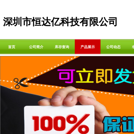
深圳市恒达亿科技有限公司
首页
公司简介
库存查询
产品展示
公司动态