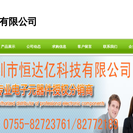
有限公司
产品展示
公司动态
求购信息
客户留言
联系我们
企