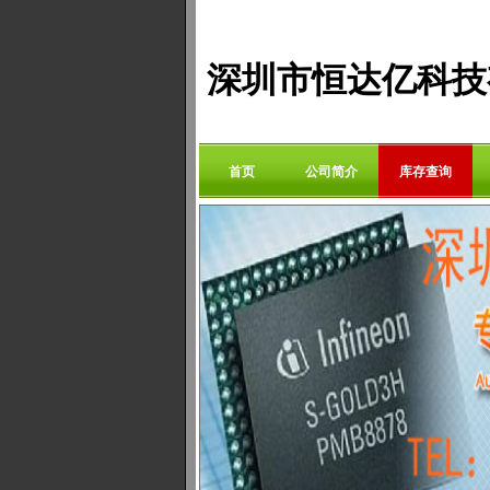
深圳市恒达亿科技
首页
公司简介
库存查询