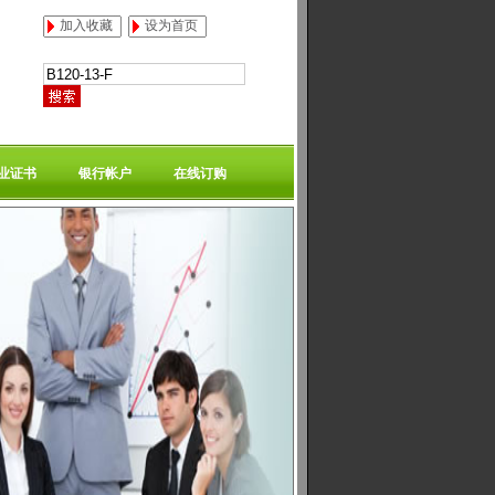
加入收藏
设为首页
业证书
银行帐户
在线订购