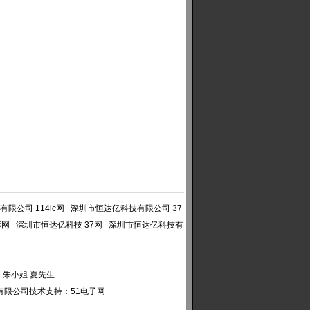
限公司 114ic网
深圳市恒达亿科技有限公司 37
库网
深圳市恒达亿科技 37网
深圳市恒达亿科技有
朱小姐 夏先生
有限公司
技术支持：
51电子网