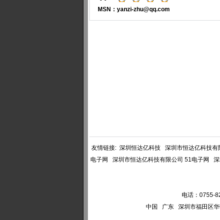
MSN：yanzi-zhu@qq.com
友情链接:
深圳恒达亿科技
深圳市恒达亿科技有
电子网
深圳市恒达亿科技有限公司 51电子网
深
电话：0755-82
中国 广东 深圳市福田区华