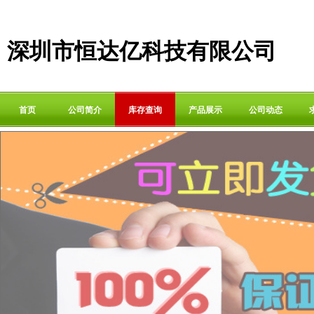
深圳市恒达亿科技有限公司
首页
公司简介
库存查询
产品展示
公司动态