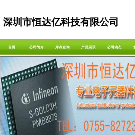
深圳市恒达亿科技有限公司
首页
公司简介
库存查询
产品展示
公司动态